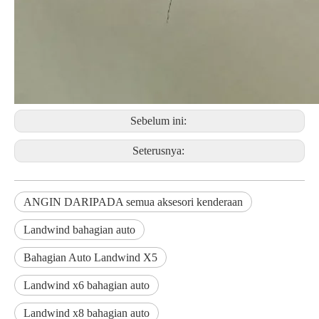
Sebelum ini:
Seterusnya:
ANGIN DARIPADA semua aksesori kenderaan
Landwind bahagian auto
Bahagian Auto Landwind X5
Landwind x6 bahagian auto
Landwind x8 bahagian auto