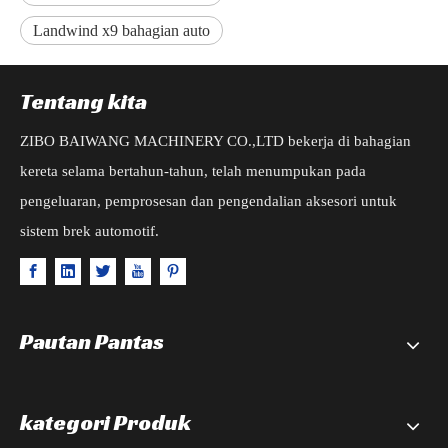
Landwind x9 bahagian auto
Tentang kita
ZIBO BAIWANG MACHINERY CO.,LTD bekerja di bahagian
kereta selama bertahun-tahun, telah menumpukan pada
pengeluaran, pemprosesan dan pengendalian aksesori untuk
sistem brek automotif.
Pautan Pantas
kategori Produk