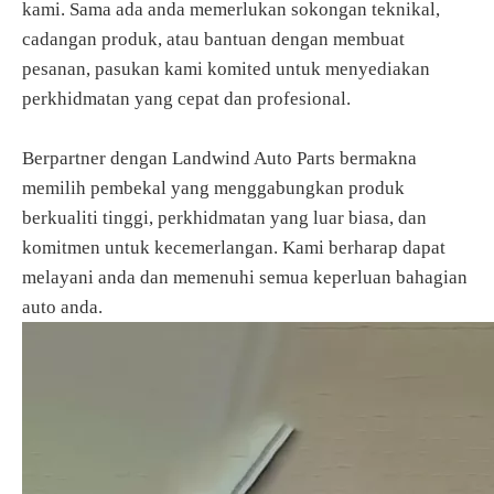
kami. Sama ada anda memerlukan sokongan teknikal,
cadangan produk, atau bantuan dengan membuat
pesanan, pasukan kami komited untuk menyediakan
perkhidmatan yang cepat dan profesional.
Berpartner dengan Landwind Auto Parts bermakna
memilih pembekal yang menggabungkan produk
berkualiti tinggi, perkhidmatan yang luar biasa, dan
komitmen untuk kecemerlangan. Kami berharap dapat
melayani anda dan memenuhi semua keperluan bahagian
auto anda.