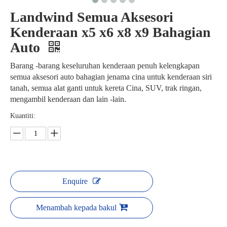
Landwind Semua Aksesori
Kenderaan x5 x6 x8 x9 Bahagian
Auto
Barang -barang keseluruhan kenderaan penuh kelengkapan
semua aksesori auto bahagian jenama cina untuk kenderaan siri
tanah, semua alat ganti untuk kereta Cina, SUV, trak ringan,
mengambil kenderaan dan lain -lain.
Kuantiti:
Enquire
Menambah kepada bakul