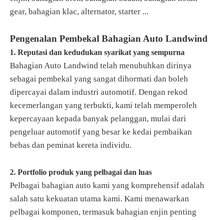
gear, bahagian klac, alternator, starter ...
Pengenalan Pembekal Bahagian Auto Landwind
1. Reputasi dan kedudukan syarikat yang sempurna
Bahagian Auto Landwind telah menubuhkan dirinya
sebagai pembekal yang sangat dihormati dan boleh
dipercayai dalam industri automotif. Dengan rekod
kecemerlangan yang terbukti, kami telah memperoleh
kepercayaan kepada banyak pelanggan, mulai dari
pengeluar automotif yang besar ke kedai pembaikan
bebas dan peminat kereta individu.
2. Portfolio produk yang pelbagai dan luas
Pelbagai bahagian auto kami yang komprehensif adalah
salah satu kekuatan utama kami. Kami menawarkan
pelbagai komponen, termasuk bahagian enjin penting