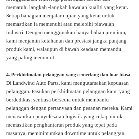
mematuhi langkah -langkah kawalan kualiti yang ketat.
Setiap bahagian menjalani ujian yang ketat untuk
memastikan ia memenuhi atau melebihi piawaian
industri. Dengan menggunakan hanya bahan premium,
kami menjamin ketahanan dan prestasi jangka panjang
produk kami, walaupun di bawah keadaan memandu
yang paling menuntut.
4. Perkhidmatan pelanggan yang cemerlang dan luar biasa
Di Landwind Auto Parts, kami mengutamakan kepuasan
pelanggan. Pasukan perkhidmatan pelanggan kami yang
berdedikasi sentiasa bersedia untuk membantu
pelanggan dengan pertanyaan dan pesanan mereka. Kami
menawarkan penyelesaian logistik yang cekap untuk
memastikan penghantaran produk yang tepat pada
masanya, meminimumkan downtime untuk pelanggan