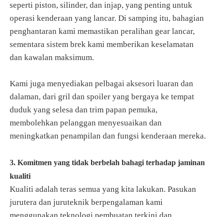
seperti piston, silinder, dan injap, yang penting untuk
operasi kenderaan yang lancar. Di samping itu, bahagian
penghantaran kami memastikan peralihan gear lancar,
sementara sistem brek kami memberikan keselamatan
dan kawalan maksimum.
Kami juga menyediakan pelbagai aksesori luaran dan
dalaman, dari gril dan spoiler yang bergaya ke tempat
duduk yang selesa dan trim papan pemuka,
membolehkan pelanggan menyesuaikan dan
meningkatkan penampilan dan fungsi kenderaan mereka.
3. Komitmen yang tidak berbelah bahagi terhadap jaminan
kualiti
Kualiti adalah teras semua yang kita lakukan. Pasukan
jurutera dan juruteknik berpengalaman kami
menggunakan teknologi pembuatan terkini dan