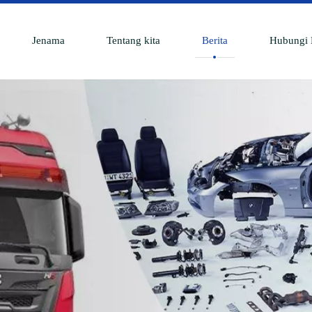
Jenama
Tentang kita
Berita
Hubungi