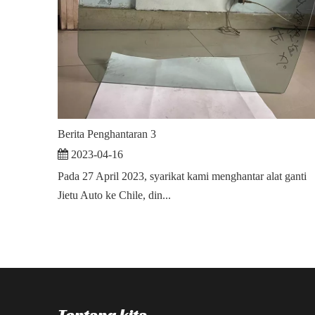
Berita Penghantaran 3
2023-04-16
Pada 27 April 2023, syarikat kami menghantar alat ganti
Jietu Auto ke Chile, din...
Tentang kita