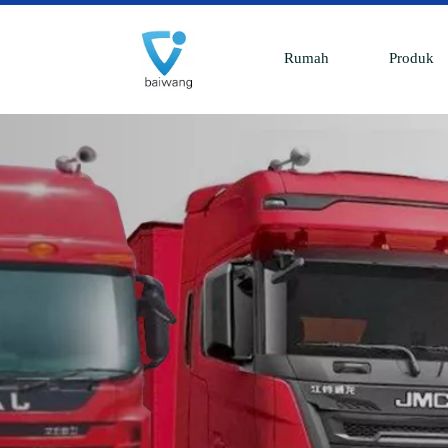
Rumah
Produk