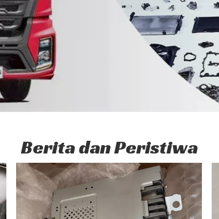
Berita dan Peristiwa