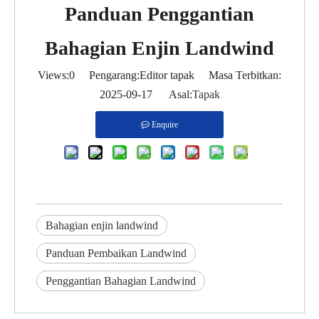
Panduan Penggantian
Bahagian Enjin Landwind
Views:
0
Pengarang:Editor tapak Masa Terbitkan:
2025-09-17 Asal:
Tapak
Enquire
Bahagian enjin landwind
Panduan Pembaikan Landwind
Penggantian Bahagian Landwind