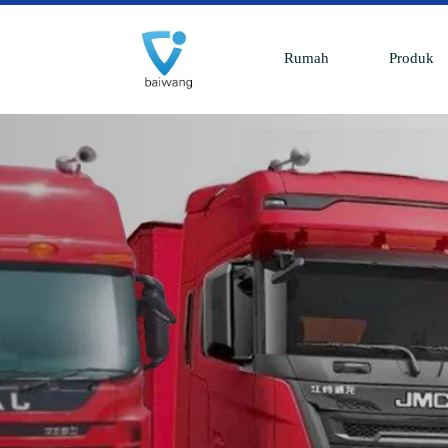
Rumah
Produk