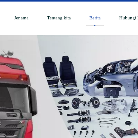
Jenama
Tentang kita
Berita
Hubungi