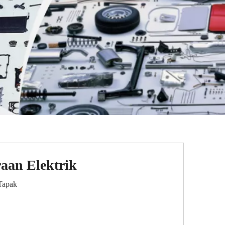
aan Elektrik
Tapak