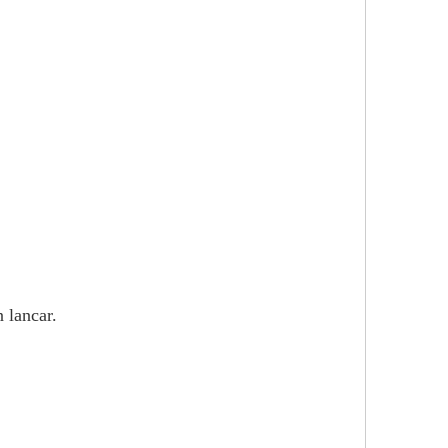
 lancar.