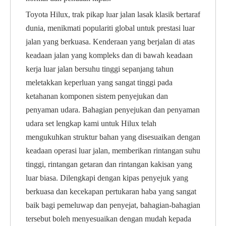
Toyota Hilux, trak pikap luar jalan lasak klasik bertaraf
dunia, menikmati populariti global untuk prestasi luar
jalan yang berkuasa. Kenderaan yang berjalan di atas
keadaan jalan yang kompleks dan di bawah keadaan
kerja luar jalan bersuhu tinggi sepanjang tahun
meletakkan keperluan yang sangat tinggi pada
ketahanan komponen sistem penyejukan dan
penyaman udara. Bahagian penyejukan dan penyaman
udara set lengkap kami untuk Hilux telah
mengukuhkan struktur bahan yang disesuaikan dengan
keadaan operasi luar jalan, memberikan rintangan suhu
tinggi, rintangan getaran dan rintangan kakisan yang
luar biasa. Dilengkapi dengan kipas penyejuk yang
berkuasa dan kecekapan pertukaran haba yang sangat
baik bagi pemeluwap dan penyejat, bahagian-bahagian
tersebut boleh menyesuaikan dengan mudah kepada