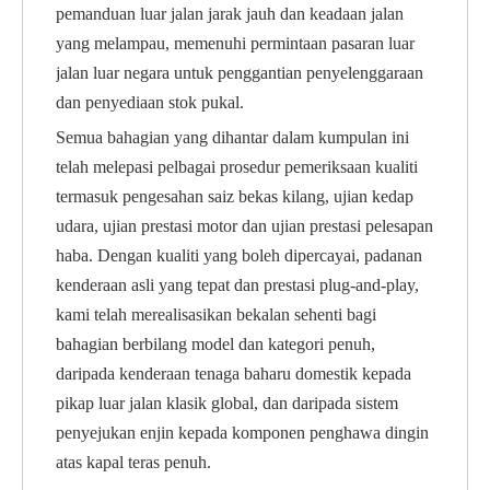
pemanduan luar jalan jarak jauh dan keadaan jalan
yang melampau, memenuhi permintaan pasaran luar
jalan luar negara untuk penggantian penyelenggaraan
dan penyediaan stok pukal.
Semua bahagian yang dihantar dalam kumpulan ini
telah melepasi pelbagai prosedur pemeriksaan kualiti
termasuk pengesahan saiz bekas kilang, ujian kedap
udara, ujian prestasi motor dan ujian prestasi pelesapan
haba. Dengan kualiti yang boleh dipercayai, padanan
kenderaan asli yang tepat dan prestasi plug-and-play,
kami telah merealisasikan bekalan sehenti bagi
bahagian berbilang model dan kategori penuh,
daripada kenderaan tenaga baharu domestik kepada
pikap luar jalan klasik global, dan daripada sistem
penyejukan enjin kepada komponen penghawa dingin
atas kapal teras penuh.