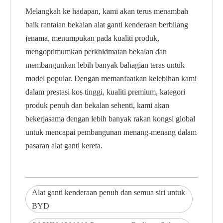
Melangkah ke hadapan, kami akan terus menambah
baik rantaian bekalan alat ganti kenderaan berbilang
jenama, menumpukan pada kualiti produk,
mengoptimumkan perkhidmatan bekalan dan
membangunkan lebih banyak bahagian teras untuk
model popular. Dengan memanfaatkan kelebihan kami
dalam prestasi kos tinggi, kualiti premium, kategori
produk penuh dan bekalan sehenti, kami akan
bekerjasama dengan lebih banyak rakan kongsi global
untuk mencapai pembangunan menang-menang dalam
pasaran alat ganti kereta.
Alat ganti kenderaan penuh dan semua siri untuk
BYD