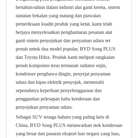
bertahun-tahun dalam industri alat ganti kereta, sistem
rantaian bekalan yang matang dan piawaian
pemeriksaan kualiti produk yang ketat, kami telah
berjaya menyelesaikan penghantaran pesanan alat
ganti sistem penyejukan dan penyaman udara set
penuh untuk dua model popular, BYD Song PLUS
dan Toyota Hilux. Produk kami meliputi rangkaian
penuh komponen teras termasuk radiator enjin,
kondenser penghawa dingin, penyejat penyaman
udara dan kipas elektrik penyejuk, memenuhi
sepenuhnya keperluan penyelenggaraan dan
penggantian pelesapan haba kenderaan dan
penyejukan penyaman udara.
Sebagai SUV tenaga baharu yang paling laris di
China, BYD Song PLUS menawarkan stok kenderaan
yang besar dan pasaran eksport luar negara yang luas,