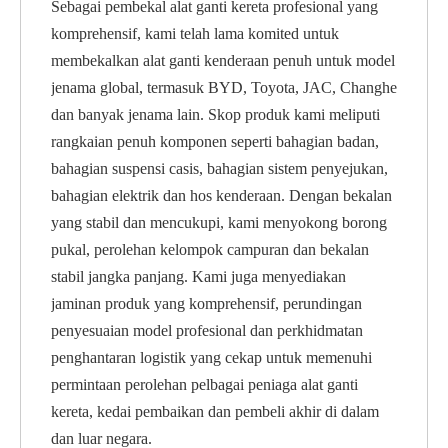
Sebagai pembekal alat ganti kereta profesional yang
komprehensif, kami telah lama komited untuk
membekalkan alat ganti kenderaan penuh untuk model
jenama global, termasuk BYD, Toyota, JAC, Changhe
dan banyak jenama lain. Skop produk kami meliputi
rangkaian penuh komponen seperti bahagian badan,
bahagian suspensi casis, bahagian sistem penyejukan,
bahagian elektrik dan hos kenderaan. Dengan bekalan
yang stabil dan mencukupi, kami menyokong borong
pukal, perolehan kelompok campuran dan bekalan
stabil jangka panjang. Kami juga menyediakan
jaminan produk yang komprehensif, perundingan
penyesuaian model profesional dan perkhidmatan
penghantaran logistik yang cekap untuk memenuhi
permintaan perolehan pelbagai peniaga alat ganti
kereta, kedai pembaikan dan pembeli akhir di dalam
dan luar negara.